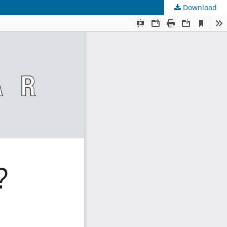
Download