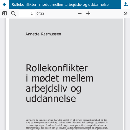
Rollekonflikter i mødet mellem arbejdsliv og uddannelse