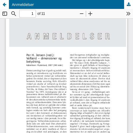
Anmeldelser