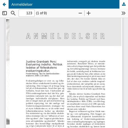
Anmeldelser