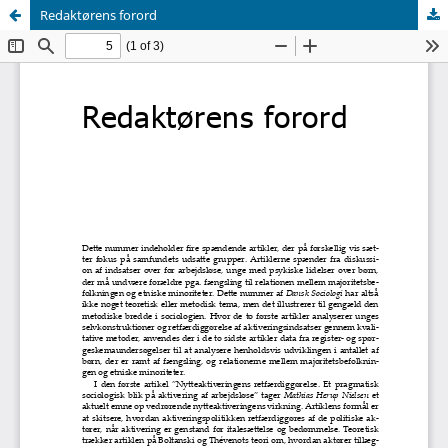
Redaktørens forord