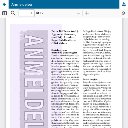
Anmeldelser