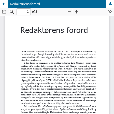
Redaktørens forord