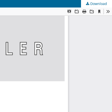
Download