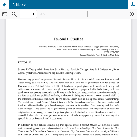
Editorial