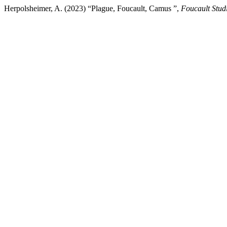
Herpolsheimer, A. (2023) “Plague, Foucault, Camus ”,
Foucault Stud