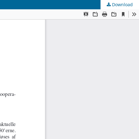
Download