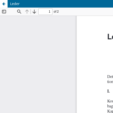
Leder