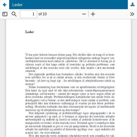
Leder