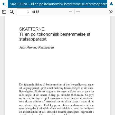
SKATTERNE - Til en politøkonomisk bestemmelse af statsapparatet.