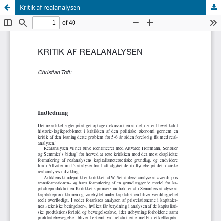
Kritik af realanalysen