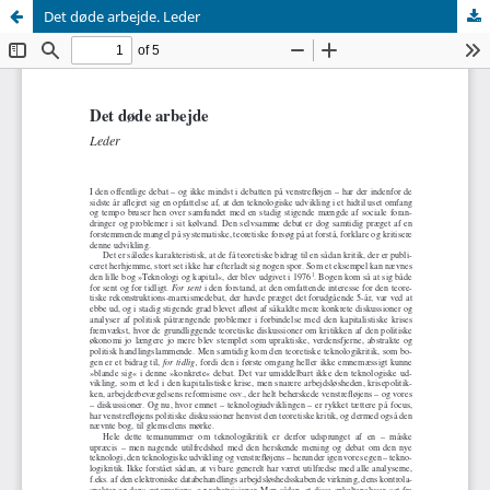
Det døde arbejde. Leder