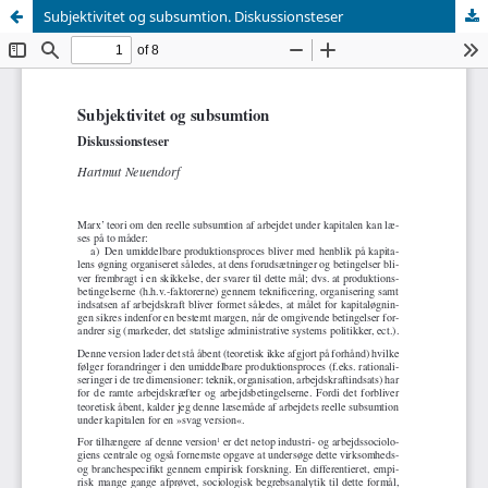
Subjektivitet og subsumtion. Diskussionsteser