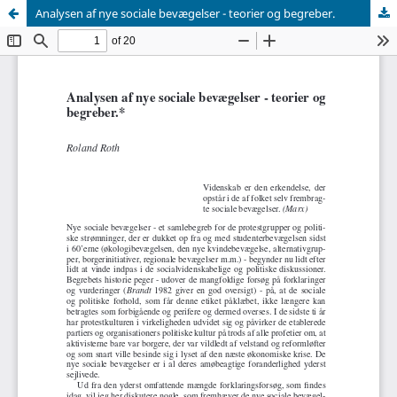
Analysen af nye sociale bevægelser - teorier og begreber.