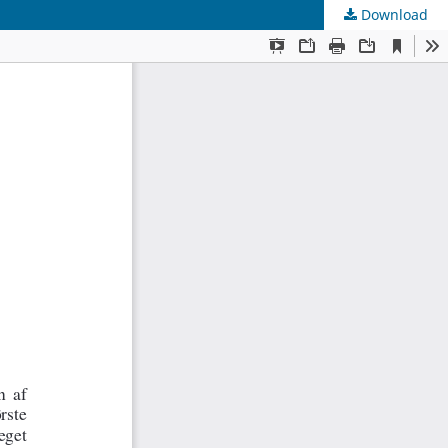
Download