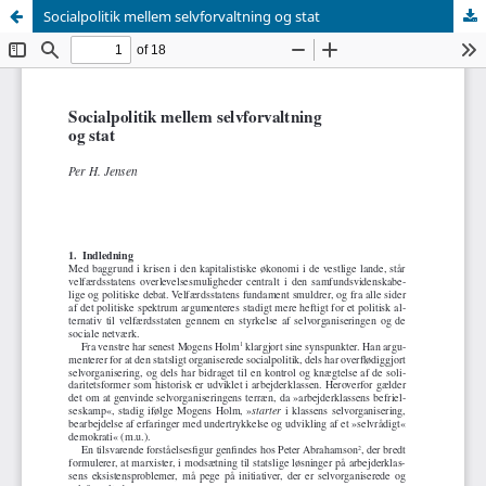
Socialpolitik mellem selvforvaltning og stat