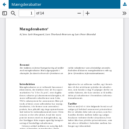
Mængderabatter