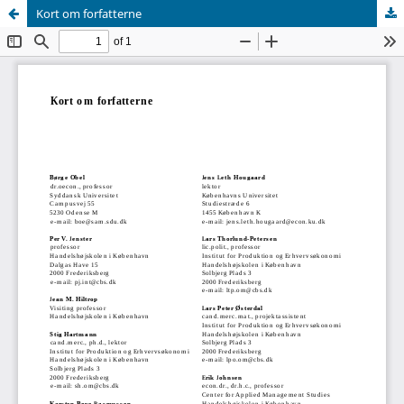
Kort om forfatterne