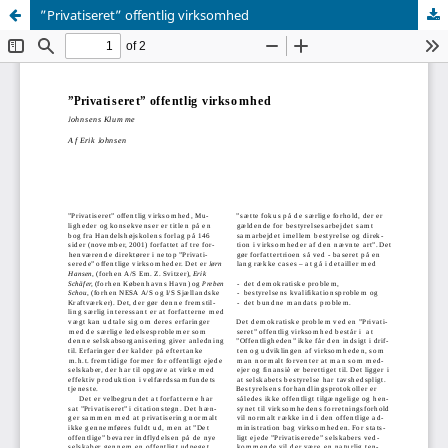
”Privatiseret” offentlig virksomhed