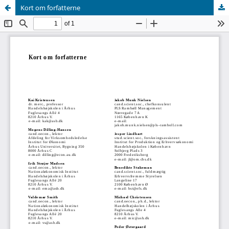
Kort om forfatterne