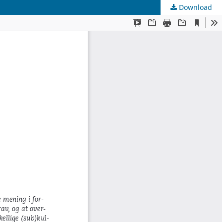
Download