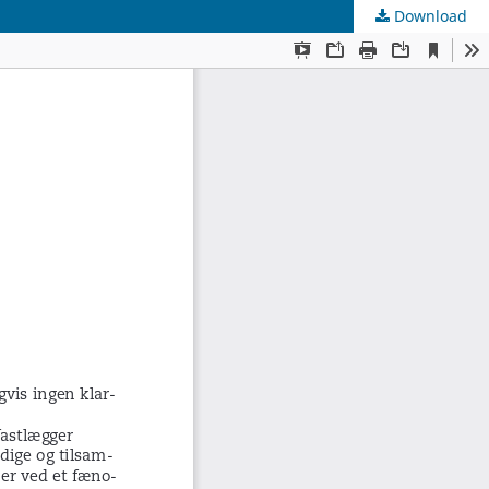
Download