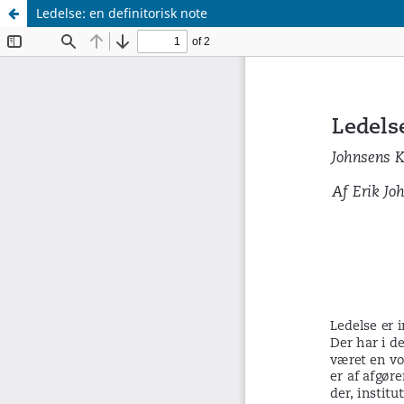
Ledelse: en definitorisk note