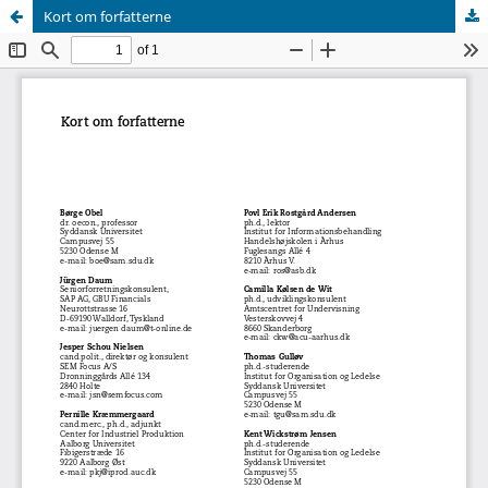
Kort om forfatterne