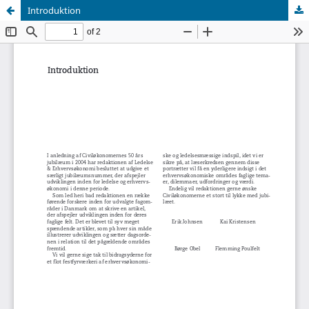
Introduktion