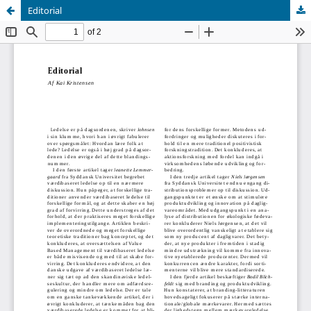
Editorial