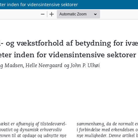
ter inden for vidensintensive sektorer