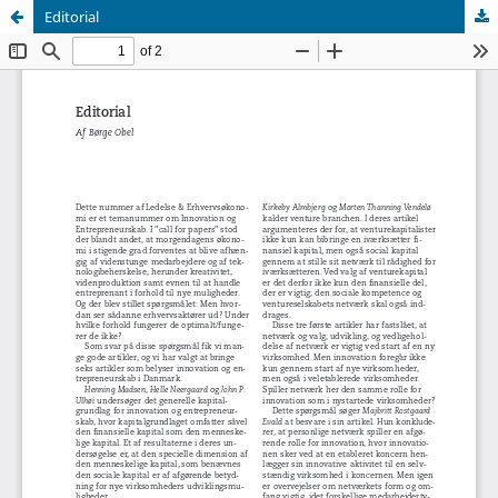
Editorial