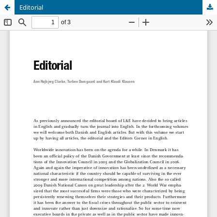
Editorial