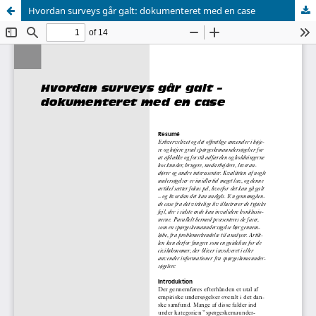
Hvordan surveys går galt: dokumenteret med en case