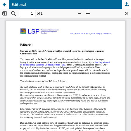
Editorial