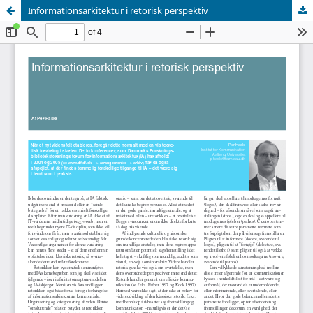
Informationsarkitektur i retorisk perspektiv