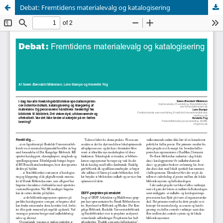
Debat: Fremtidens materialevalg og katalogisering