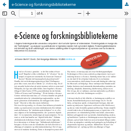
e-Science og forskningsbibliotekerne