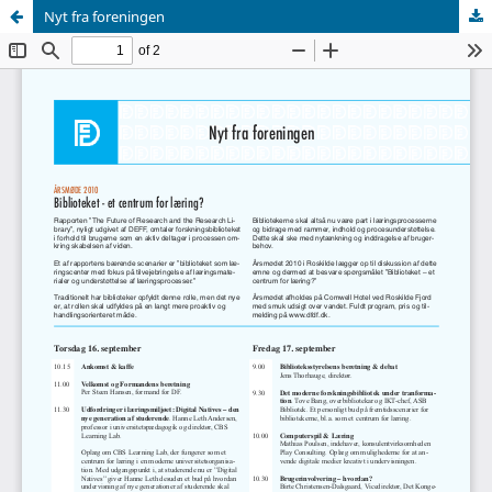
Nyt fra foreningen