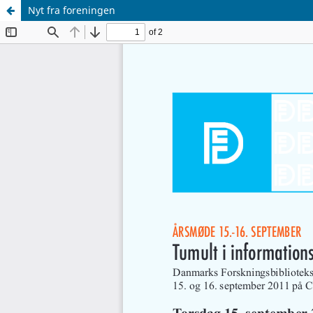
Nyt fra foreningen