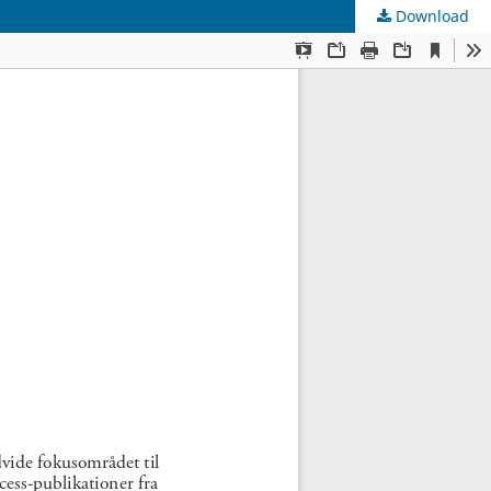
Download