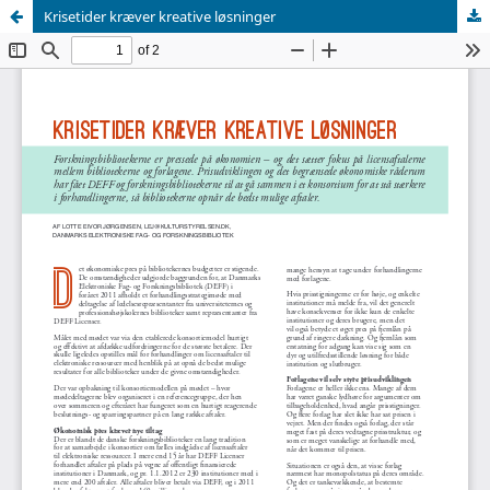
Krisetider kræver kreative løsninger