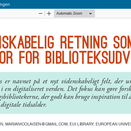
ingen