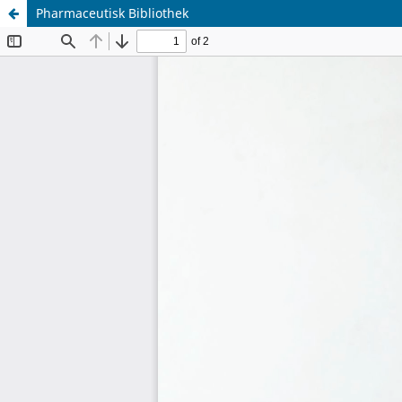
Pharmaceutisk Bibliothek