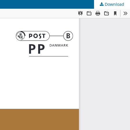
Download