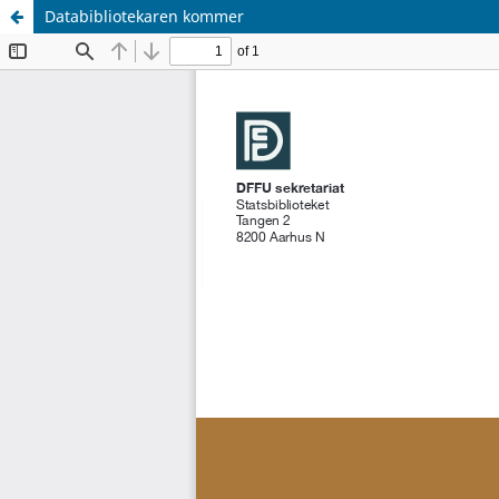
Databibliotekaren kommer