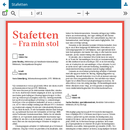
Stafetten