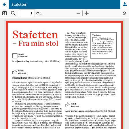
Stafetten