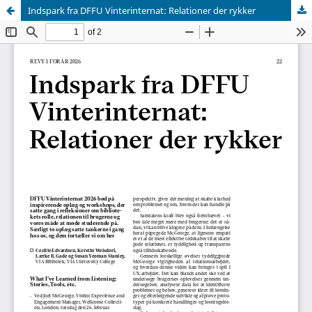
Indspark fra DFFU Vinterinternat: Relationer der rykker