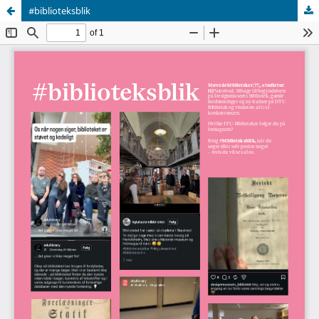
#biblioteksblik