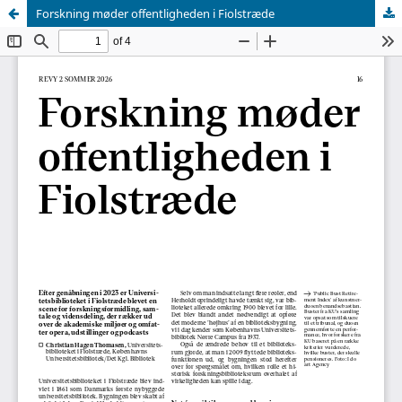
Forskning møder offentligheden i Fiolstræde