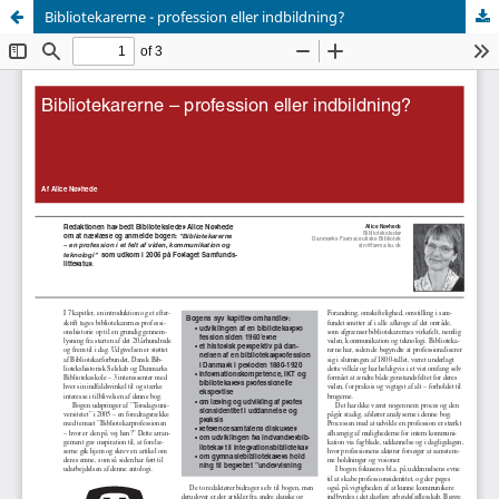
Bibliotekarerne - profession eller indbildning?