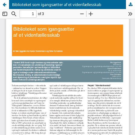
Biblioteket som igangsætter af et videnfællesskab